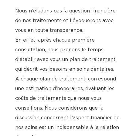
Nous n’éludons pas la question financière
de nos traitements et l’évoquerons avec
vous en toute transparence.
En effet, après chaque première
consultation, nous prenons le temps
d’établir avec vous un plan de traitement
qui décrit vos besoins en soins dentaires.
À chaque plan de traitement, correspond
une estimation d’honoraires, évaluant les
coûts de traitements que nous vous
conseillons. Nous considérons que la
discussion concernant l’aspect financier de
nos soins est un indispensable à la relation