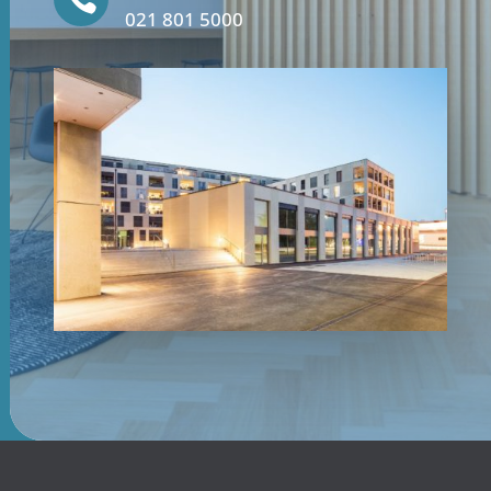
021 801 5000