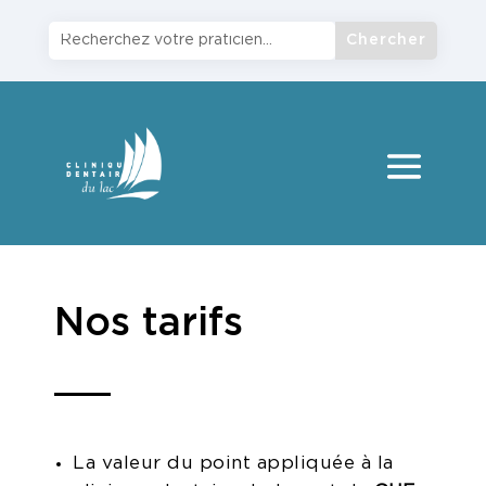
Nos tarifs
La valeur du point appliquée à la