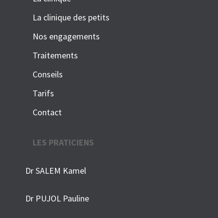
La clinique des petits
Nos engagements
Traitements
Conseils
Tarifs
Contact
LES PRATICIENS
Dr SALEM Kamel
Dr PUJOL Pauline