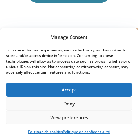
Manage Consent
To provide the best experiences, we use technologies like cookies to
store and/or access device information. Consenting to these
technologies will allow us to process data such as browsing behavior or
unique IDs on this site. Not consenting or withdrawing consent, may
adversely affect certain features and functions.
Accept
Deny
View preferences
Politique de cookies
Politique de confidentialité