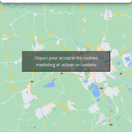
Cliquez pour accepter les cookies
marketing et activer ce contenu