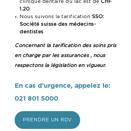
clinique dentaire du lac est de
CHF
1.20
Nous suivons la tarification
SSO:
Société suisse des médecins-
dentistes
Concernant la tarification des soins pris
en charge par les assurances , nous
respectons la législation en vigueur.
En cas d’urgence, appelez le:
021 801 5000
PRENDRE UN RDV