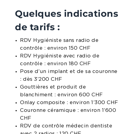
Quelques indications
de tarifs :
RDV Hygiéniste sans radio de
contrôle : environ 150 CHF
RDV Hygiéniste avec radio de
contrôle : environ 180 CHF
Pose d’un implant et de sa couronne
: dès 3’200 CHF
Gouttières et produit de
blanchiment : environ 600 CHF
Onlay composite : environ 1’300 CHF
Couronne céramique : environ 1’600
CHF
RDV de contrôle médecin dentiste
avec 2 radios : 120 CHF