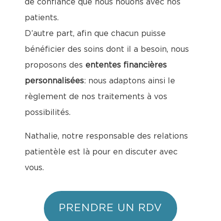
de confiance que nous nouons avec nos
patients.
D’autre part, afin que chacun puisse
bénéficier des soins dont il a besoin, nous
proposons des
ententes financières
personnalisées
: nous adaptons ainsi le
règlement de nos traitements à vos
possibilités.
Nathalie, notre responsable des relations
patientèle est là pour en discuter avec
vous.
PRENDRE UN RDV