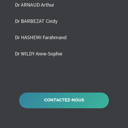
Dr ARNAUD Arthur
Dr BARBEZAT Cindy
Dr HASHEMI Farahmand
Dr WILDY Anne-Sophie
CONTACTEZ-NOUS